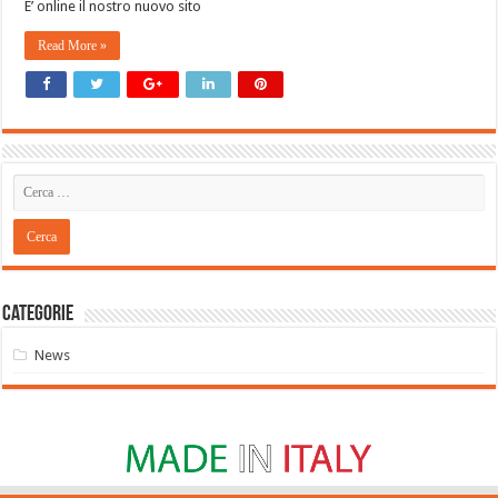
E’ online il nostro nuovo sito
Read More »
Categorie
News