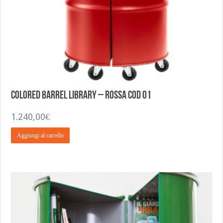
Colored Barrel Library – Rossa COD 01
1.240,00
€
Aggiungi al carrello