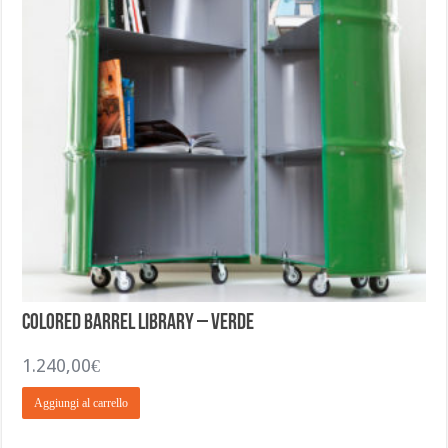
Colored Barrel Library – Verde
1.240,00
€
Aggiungi al carrello