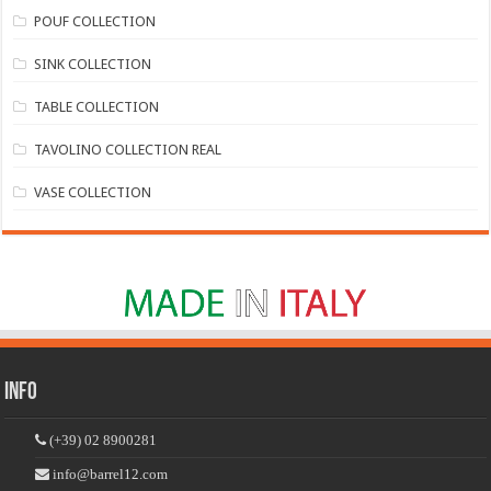
POUF COLLECTION
SINK COLLECTION
TABLE COLLECTION
TAVOLINO COLLECTION REAL
VASE COLLECTION
Info
(+39) 02 8900281
info@barrel12.com