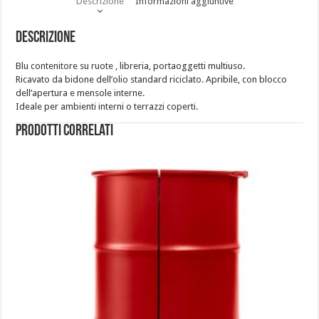
Descrizione
Informazioni aggiuntive
Descrizione
Blu contenitore su ruote , libreria, portaoggetti multiuso.
Ricavato da bidone dell’olio standard riciclato. Apribile, con blocco
dell’apertura e mensole interne.
Ideale per ambienti interni o terrazzi coperti.
Prodotti correlati