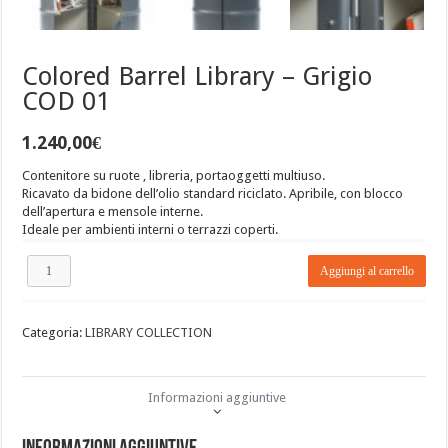
Colored Barrel Library – Grigio
COD 01
1.240,00
€
Contenitore su ruote , libreria, portaoggetti multiuso.
Ricavato da bidone dell’olio standard riciclato. Apribile, con blocco
dell’apertura e mensole interne.
Ideale per ambienti interni o terrazzi coperti.
Aggiungi al carrello
Categoria:
LIBRARY COLLECTION
Informazioni aggiuntive