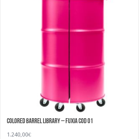
Colored Barrel Library – Fuxia COD 01
1.240,00
€