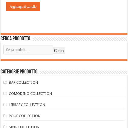
Aggiungi al carrello
Cerca prodotto
Cerca
Categorie prodotto
BAR COLLECTION
COMODINO COLLECTION
LIBRARY COLLECTION
POUF COLLECTION
SINK COLLECTION