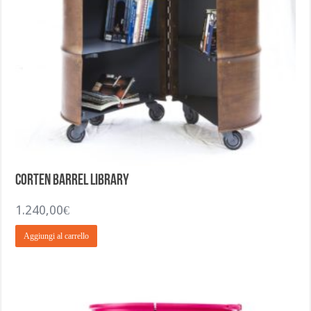
Corten Barrel Library
1.240,00
€
Aggiungi al carrello