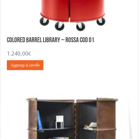
Colored Barrel Library – Rossa COD 01
1.240,00
€
Aggiungi al carrello