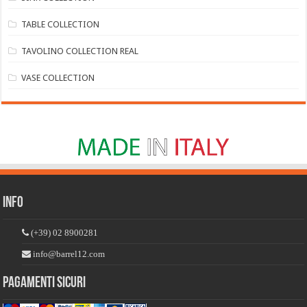
TABLE COLLECTION
TAVOLINO COLLECTION REAL
VASE COLLECTION
Info
(+39) 02 8900281
info@barrel12.com
Pagamenti sicuri